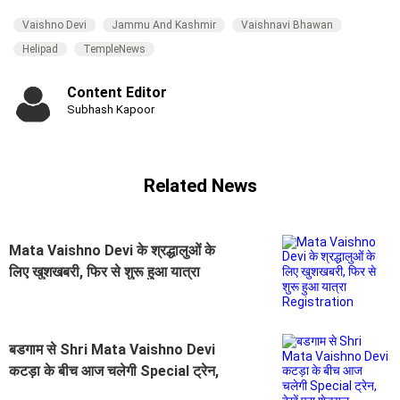
Vaishno Devi
Jammu And Kashmir
Vaishnavi Bhawan
Helipad
TempleNews
Content Editor
Subhash Kapoor
Related News
Mata Vaishno Devi के श्रद्धालुओं के
लिए खुशखबरी, फिर से शुरू हुआ यात्रा
Registration
बडगाम से Shri Mata Vaishno Devi
कटड़ा के बीच आज चलेगी Special ट्रेन,
देखें पूरा शेड्यूल