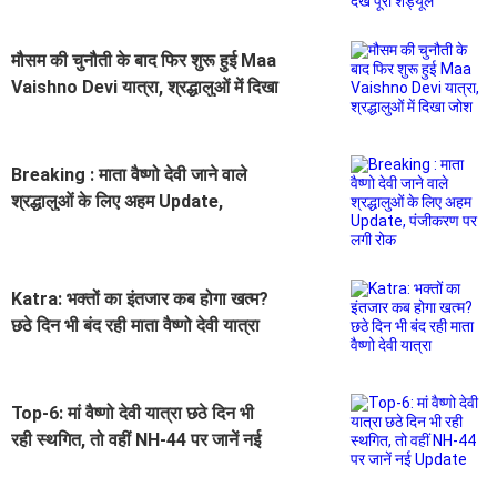
मौसम की चुनौती के बाद फिर शुरू हुई Maa
Vaishno Devi यात्रा, श्रद्धालुओं में दिखा
जोश
Breaking : माता वैष्णो देवी जाने वाले
श्रद्धालुओं के लिए अहम Update,
पंजीकरण पर लगी रोक
Katra: भक्तों का इंतजार कब होगा खत्म?
छठे दिन भी बंद रही माता वैष्णो देवी यात्रा
Top-6: मां वैष्णो देवी यात्रा छठे दिन भी
रही स्थगित, तो वहीं NH-44 पर जानें नई
Update