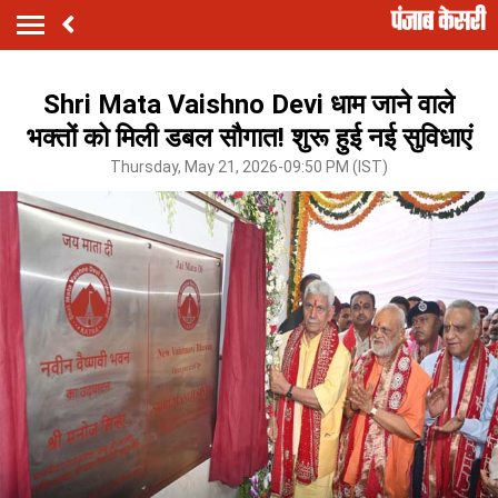
Shri Mata Vaishno Devi धाम जाने वाले
भक्तों को मिली डबल सौगात! शुरू हुई नई सुविधाएं
Thursday, May 21, 2026-09:50 PM (IST)