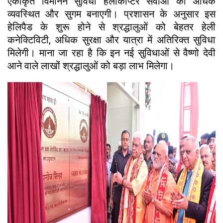
एकीकृत विमानन सुविधा हेलीकॉप्टर सेवाओं को अधिक
व्यवस्थित और सुगम बनाएगी। प्रशासन के अनुसार इस
हेलिपैड के शुरू होने से श्रद्धालुओं को बेहतर हेली
कनेक्टिविटी, अधिक सुरक्षा और यात्रा में अतिरिक्त सुविधा
मिलेगी। माना जा रहा है कि इन नई सुविधाओं से वैष्णो देवी
आने वाले लाखों श्रद्धालुओं को बड़ा लाभ मिलेगा।