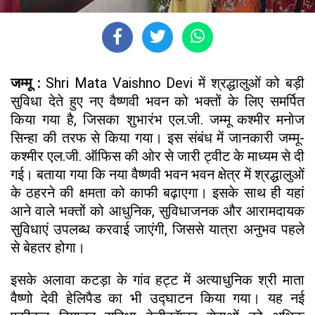
जम्मू :
Shri Mata Vaishno Devi में श्रद्धालुओं को बड़ी
सुविधा देते हुए नए वैष्णवी भवन को भक्तों के लिए समर्पित
किया गया है, जिसका शुभारंभ एल.जी. जम्मू कश्मीर मनोज
सिन्हा की तरफ से किया गया। इस संबंध में जानकारी जम्मू-
कश्मीर एल.जी. ऑफिस की ओर से जारी ट्वीट के माध्यम से दी
गई। बताया गया कि नया वैष्णवी भवन भवन क्षेत्र में श्रद्धालुओं
के ठहरने की क्षमता को काफी बढ़ाएगा। इसके साथ ही यहां
आने वाले भक्तों को आधुनिक, सुविधाजनक और आरामदायक
सुविधाएं उपलब्ध करवाई जाएंगी, जिससे यात्रा अनुभव पहले
से बेहतर होगा।
इसके अलावा कटड़ा के गांव हट्ट में अत्याधुनिक श्री माता
वैष्णो देवी हेलिपैड का भी उद्घाटन किया गया। यह नई