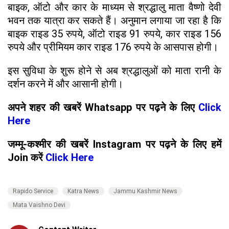
बाइक, ऑटो और कार के माध्यम से श्रद्धालु माता वैष्णो देवी
भवन तक यात्रा कर सकते हैं। अनुमान लगाया जा रहा है कि
बाइक राइड 35 रुपये, ऑटो राइड 91 रुपये, कार राइड 156
रुपये और प्रीमियम कार राइड 176 रुपये के आसपास होगी।
इस सुविधा के शुरू होने से अब श्रद्धालुओं को माता रानी के
दर्शन करने में और आसानी होगी।
अपने शहर की खबरें Whatsapp पर पढ़ने के लिए
Click
Here
जम्मू-कश्मीर की खबरें Instagram पर पढ़ने के लिए हमें
Join करें
Click Here
Rapido Service
Katra News
Jammu Kashmir News
Mata Vaishno Devi