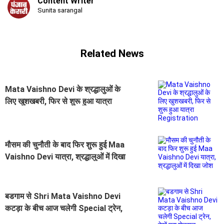
Content Writer
Sunita sarangal
Related News
Mata Vaishno Devi के श्रद्धालुओं के
लिए खुशखबरी, फिर से शुरू हुआ यात्रा
Registration
मौसम की चुनौती के बाद फिर शुरू हुई Maa
Vaishno Devi यात्रा, श्रद्धालुओं में दिखा
जोश
बडगाम से Shri Mata Vaishno Devi
कटड़ा के बीच आज चलेगी Special ट्रेन,
देखें पूरा शेड्यूल