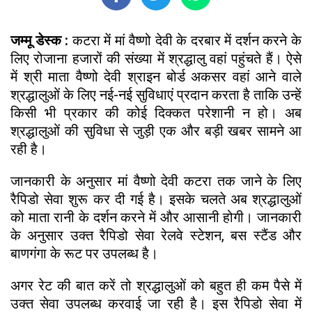
जम्मू डेस्क :
कटरा में मां वैष्णो देवी के दरबार में दर्शन करने के
लिए रोजाना हजारों की संख्या में श्रद्धालु वहां पहुंचते हैं। ऐसे
में श्री माता वैष्णो देवी श्राइन बोर्ड अकसर वहां आने वाले
श्रद्धालुओं के लिए नई-नई सुविधाएं प्रदान करता है ताकि उन्हें
किसी भी प्रकार की कोई दिक्कत परेशानी न हो। अब
श्रद्धालुओं की सुविधा से जुड़ी एक और बड़ी खबर सामने आ
रही है।
जानकारी के अनुसार मां वैष्णो देवी कटरा तक जाने के लिए
रैपिडो सेवा शुरू कर दी गई है। इसके चलते अब श्रद्धालुओं
को माता रानी के दर्शन करने में और आसानी होगी। जानकारी
के अनुसार उक्त रैपिडो सेवा रेलवे स्टेशन, बस स्टैंड और
बाणगंगा के रूट पर उपलब्ध है।
अगर रेट की बात करें तो श्रद्धालुओं को बहुत ही कम पैसे में
उक्त सेवा उपलब्ध करवाई जा रही है। इस रैपिडो सेवा में