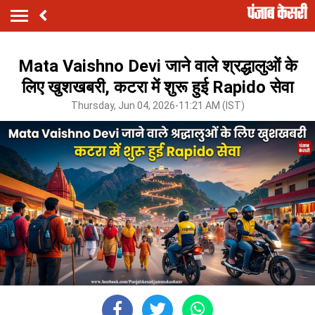
Mata Vaishno Devi जाने वाले श्रद्धालुओं के
लिए खुशखबरी, कटरा में शुरू हुई Rapido सेवा
Thursday, Jun 04, 2026-11:21 AM (IST)