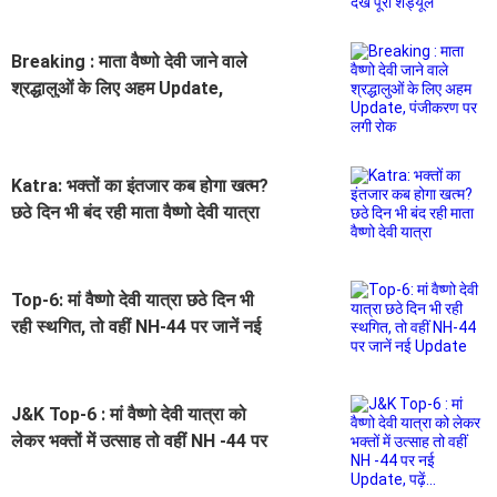
Breaking : माता वैष्णो देवी जाने वाले
श्रद्धालुओं के लिए अहम Update,
पंजीकरण पर लगी रोक
Katra: भक्तों का इंतजार कब होगा खत्म?
छठे दिन भी बंद रही माता वैष्णो देवी यात्रा
Top-6: मां वैष्णो देवी यात्रा छठे दिन भी
रही स्थगित, तो वहीं NH-44 पर जानें नई
Update
J&K Top-6 : मां वैष्णो देवी यात्रा को
लेकर भक्तों में उत्साह तो वहीं NH -44 पर
नई Update, पढ़ें...