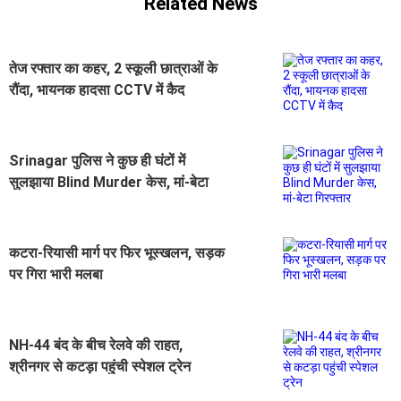
Related News
तेज रफ्तार का कहर, 2 स्कूली छात्राओं के
रौंदा, भायनक हादसा CCTV में कैद
Srinagar पुलिस ने कुछ ही घंटों में
सुलझाया Blind Murder केस, मां-बेटा
गिरफ्तार
कटरा-रियासी मार्ग पर फिर भूस्खलन, सड़क
पर गिरा भारी मलबा
NH-44 बंद के बीच रेलवे की राहत,
श्रीनगर से कटड़ा पहुंची स्पेशल ट्रेन