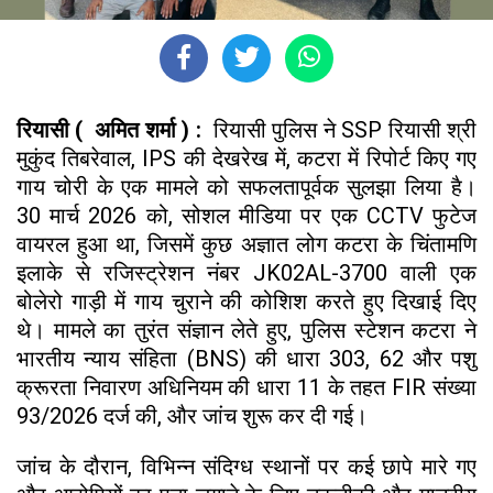
रियासी ( अमित शर्मा ) :
रियासी पुलिस ने SSP रियासी श्री
मुकुंद तिबरेवाल, IPS की देखरेख में, कटरा में रिपोर्ट किए गए
गाय चोरी के एक मामले को सफलतापूर्वक सुलझा लिया है।
30 मार्च 2026 को, सोशल मीडिया पर एक CCTV फुटेज
वायरल हुआ था, जिसमें कुछ अज्ञात लोग कटरा के चिंतामणि
इलाके से रजिस्ट्रेशन नंबर JK02AL-3700 वाली एक
बोलेरो गाड़ी में गाय चुराने की कोशिश करते हुए दिखाई दिए
थे। मामले का तुरंत संज्ञान लेते हुए, पुलिस स्टेशन कटरा ने
भारतीय न्याय संहिता (BNS) की धारा 303, 62 और पशु
क्रूरता निवारण अधिनियम की धारा 11 के तहत FIR संख्या
93/2026 दर्ज की, और जांच शुरू कर दी गई।
जांच के दौरान, विभिन्न संदिग्ध स्थानों पर कई छापे मारे गए