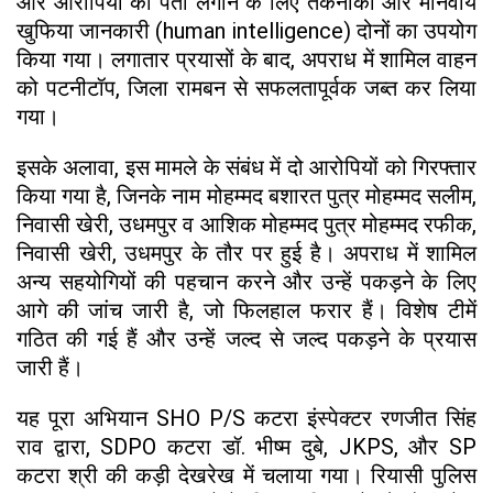
और आरोपियों का पता लगाने के लिए तकनीकी और मानवीय
खुफिया जानकारी (human intelligence) दोनों का उपयोग
किया गया। लगातार प्रयासों के बाद, अपराध में शामिल वाहन
को पटनीटॉप, जिला रामबन से सफलतापूर्वक जब्त कर लिया
गया।
इसके अलावा, इस मामले के संबंध में दो आरोपियों को गिरफ्तार
किया गया है, जिनके नाम मोहम्मद बशारत पुत्र मोहम्मद सलीम,
निवासी खेरी, उधमपुर व आशिक मोहम्मद पुत्र मोहम्मद रफीक,
निवासी खेरी, उधमपुर के तौर पर हुई है। अपराध में शामिल
अन्य सहयोगियों की पहचान करने और उन्हें पकड़ने के लिए
आगे की जांच जारी है, जो फिलहाल फरार हैं। विशेष टीमें
गठित की गई हैं और उन्हें जल्द से जल्द पकड़ने के प्रयास
जारी हैं।
यह पूरा अभियान SHO P/S कटरा इंस्पेक्टर रणजीत सिंह
राव द्वारा, SDPO कटरा डॉ. भीष्म दुबे, JKPS, और SP
कटरा श्री की कड़ी देखरेख में चलाया गया। रियासी पुलिस