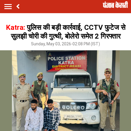
Katra:
पुलिस की बड़ी कार्रवाई, CCTV फुटेज से
सुलझी चोरी की गुत्थी, बोलेरो समेत 2 गिरफ्तार
Sunday, May 03, 2026-02:08 PM (IST)