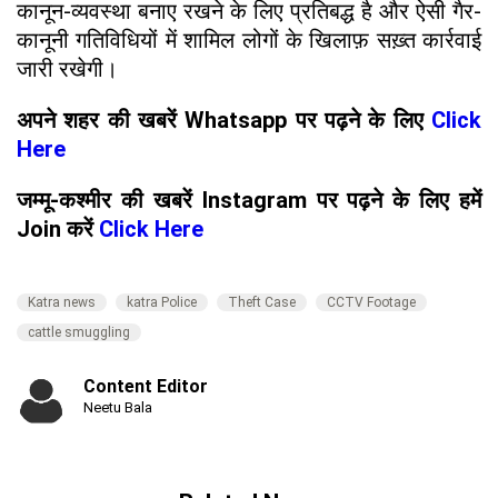
कानून-व्यवस्था बनाए रखने के लिए प्रतिबद्ध है और ऐसी गैर-
कानूनी गतिविधियों में शामिल लोगों के खिलाफ़ सख़्त कार्रवाई
जारी रखेगी।
अपने शहर की खबरें Whatsapp पर पढ़ने के लिए
Click
Here
जम्मू-कश्मीर की खबरें Instagram पर पढ़ने के लिए हमें
Join करें
Click Here
Katra news
katra Police
Theft Case
CCTV Footage
cattle smuggling
Content Editor
Neetu Bala